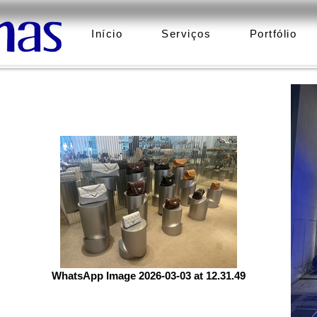
Início
Serviços
Portfólio
WhatsApp Image 2026-03-03 at 12.31.49