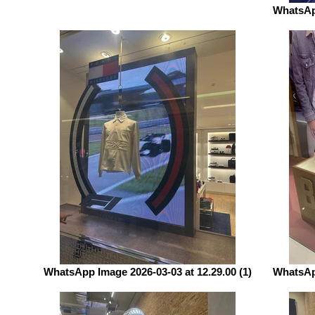
WhatsApp
WhatsApp Image 2026-03-03 at 12.29.00 (1)
WhatsApp