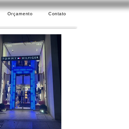
Orçamento
Contato