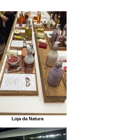
Loja da Natura