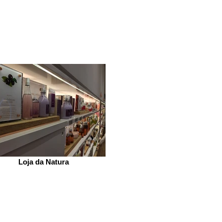
Loja da Natura