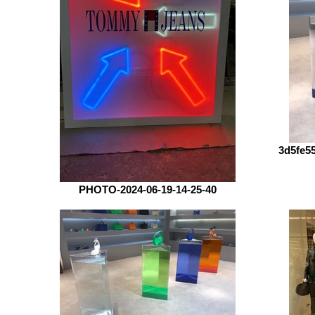
3d5fe5
PHOTO-2024-06-19-14-25-40