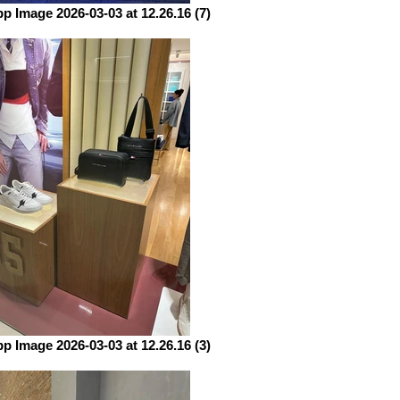
 Image 2026-03-03 at 12.26.16 (7)
 Image 2026-03-03 at 12.26.16 (3)