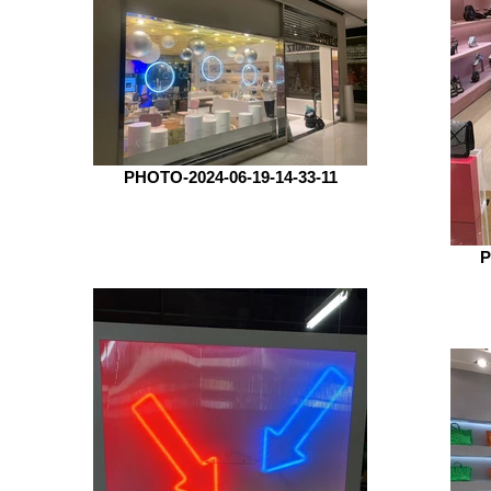
PHOTO-2024-06-19-14-33-11
P