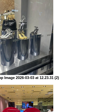
 Image 2026-03-03 at 12.23.31 (2)